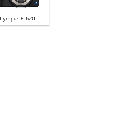
Olympus E-620