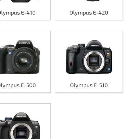
Olympus E-410
Olympus E-420
Olympus E-500
Olympus E-510