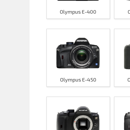
Olympus E-400
Olympus E-450