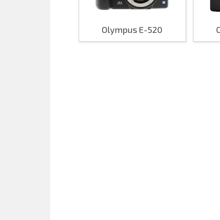
Olympus E-520